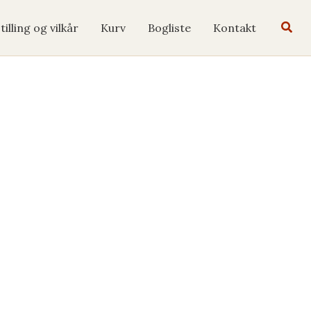
Søg
tilling og vilkår
Kurv
Bogliste
Kontakt